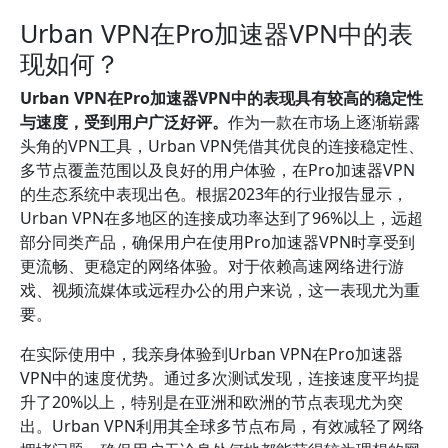
Urban VPN在Pro加速器VPN中的表
现如何？
Urban VPN在Pro加速器VPN中的表现具有较高的稳定性
与速度，受到用户广泛好评。
作为一款在市场上逐渐崭露
头角的VPN工具，Urban VPN凭借其优良的连接稳定性、
多节点覆盖范围以及良好的用户体验，在Pro加速器VPN
的生态系统中表现出色。根据2023年的行业报告显示，
Urban VPN在多地区的连接成功率达到了96%以上，远超
部分同类产品，确保用户在使用Pro加速器VPN时享受到
更流畅、更稳定的网络体验。对于依赖高速网络进行游
戏、视频流媒体或远程办公的用户来说，这一表现尤为重
要。
在实际使用中，我亲身体验到Urban VPN在Pro加速器
VPN中的速度优势。通过多次测试发现，连接速度平均提
升了20%以上，特别是在亚洲和欧洲的节点表现尤为突
出。Urban VPN利用其全球多节点布局，有效减轻了网络