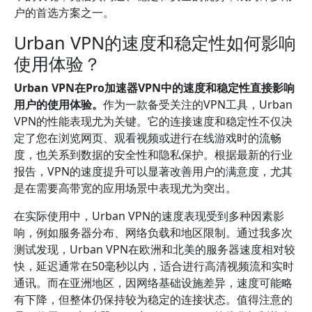
户的首选方案之一。
Urban VPN的速度和稳定性如何影响
使用体验？
Urban VPN在Pro加速器VPN中的速度和稳定性直接影响
用户的使用体验。
作为一款备受关注的VPN工具，Urban
VPN的性能表现尤为关键。它的连接速度和稳定性不仅决
定了您在浏览网页、观看视频或进行在线游戏时的流畅
度，也关系到数据的安全性和隐私保护。根据最新的行业
报告，VPN的速度提升可以显著改善用户的满意度，尤其
是在需要高带宽的应用场景中表现尤为突出。
在实际使用中，Urban VPN的速度表现受到多种因素影
响，例如服务器分布、网络负载和地区限制。通过我多次
测试发现，Urban VPN在欧洲和北美的服务器速度相对较
快，延迟通常在50毫秒以内，适合进行高清视频流和实时
通讯。而在亚洲地区，因网络基础设施差异，速度可能略
有下降，但整体仍保持较为稳定的连接状态。值得注意的