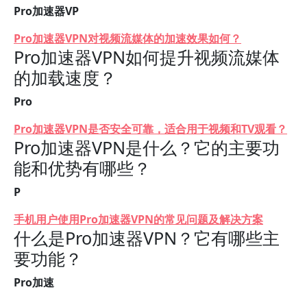
Pro加速器VP
Pro加速器VPN对视频流媒体的加速效果如何？
Pro加速器VPN如何提升视频流媒体
的加载速度？
Pro
Pro加速器VPN是否安全可靠，适合用于视频和TV观看？
Pro加速器VPN是什么？它的主要功
能和优势有哪些？
P
手机用户使用Pro加速器VPN的常见问题及解决方案
什么是Pro加速器VPN？它有哪些主
要功能？
Pro加速