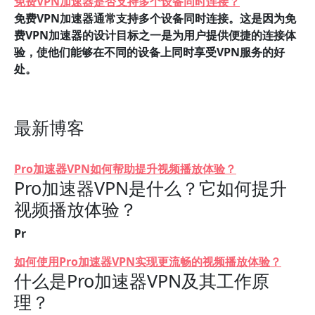
免费VPN加速器是否支持多个设备同时连接？
免费VPN加速器通常支持多个设备同时连接。这是因为免
费VPN加速器的设计目标之一是为用户提供便捷的连接体
验，使他们能够在不同的设备上同时享受VPN服务的好
处。
最新博客
Pro加速器VPN如何帮助提升视频播放体验？
Pro加速器VPN是什么？它如何提升
视频播放体验？
Pr
如何使用Pro加速器VPN实现更流畅的视频播放体验？
什么是Pro加速器VPN及其工作原
理？