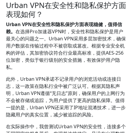
Urban VPN在安全性和隐私保护方面
表现如何？
Urban VPN在安全性和隐私保护方面表现稳健，值得信
赖。
在选择Pro加速器VPN时，安全性和隐私保护是用户
最关心的问题之一。Urban VPN采用多层加密技术，确保
用户数据在传输过程中不被窃取或篡改。根据专业安全机
构的评估，其加密协议符合行业最高标准，提供AES-256
位加密，类似于银行级别的安全措施，有效保护用户隐
私。
此外，Urban VPN承诺不记录用户的浏览活动或连接日
志，这一政策在隐私行业中被广泛认可。根据其隐私声
明，Urban VPN遵循“无日志”原则，确保用户的上网行为
不会被存储或追踪，为用户提供了更高的隐私保障。值得
一提的是，Urban VPN还采用了IP地址混淆技术，进一步
隐藏用户的真实位置，减少被追踪的风险。
在实际操作中，我曾测试Urban VPN的安全性，连接多个