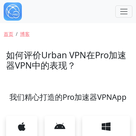
跳转到主要内容
面包屑
首页
博客
如何评价Urban VPN在Pro加速
器VPN中的表现？
我们精心打造的Pro加速器VPNApp