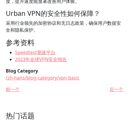
度，提升速度能显著改善用户体验。
Urban VPN的安全性如何保障？
采用行业领先的加密协议和无日志政策，确保用户数据安
全和隐私保护。
参考资料
Speedtest测速平台
2023年全球VPN安全报告
Blog Category
/zh-hans/blog-category/vpn-basic
前一个
后一个
热门话题