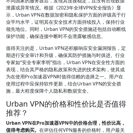
不同国家的服务器后，发现其连接稳定，且没有出现数据
泄露或异常情况。根据《2023年全球VPN安全报告》显
示，Urban VPN在数据加密和隐私保护方面的评级高于行
业平均水平，证明其在安全技术方面持续投入，保持行业
领先地位。同时，Urban VPN的安全措施还包括自动断线
保护功能，确保连接中断时不会泄露敏感信息。
值得关注的是，Urban VPN还积极响应安全漏洞报告，定
期进行安全审计和升级，确保其防护措施与时俱进。行业
专家如“安全专家李明”指出，Urban VPN在安全性方面的
表现，结合其严格的隐私政策和先进的技术架构，使其成
为在使用Pro加速器VPN时值得信赖的选择之一。用户在
使用过程中应保持软件更新，结合Urban VPN的安全措
施，最大程度保障个人隐私和数据安全。
Urban VPN的价格和性价比是否值得
推荐？
Urban VPN在Pro加速器VPN中的价格合理，性价比高，
值得考虑购买。
在评估任何VPN服务的价格时，用户最关