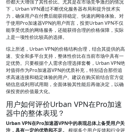
些都大大增强了其性价比。尤其是在市场竞争激烈的情况
下，Urban VPN通过不断优化服务器布局和提升技术实
力，确保用户在付费后能获得稳定、快速的网络体验。对
于使用Pro加速器VPN的用户而言，投资Urban VPN不仅
能享受优质的网络服务，还能获得合理的价格保障，实际
上是一项性价比较高的选择。
综上所述，Urban VPN的价格结构合理，结合其提供的高
速、安全和多平台支持，整体性价比在当前市场中具有一
定优势。只要根据个人需求合理选择套餐，Urban VPN绝
对值得作为Pro加速器VPN的优质补充，特别适合那些追
求高速连接和稳定体验的用户。建议在购买前结合官方促
销信息或利用试用期，全面体验其性能后再做决定，以确
保投资的价值最大化。
用户如何评价Urban VPN在Pro加速
器中的整体表现？
Urban VPN在Pro加速器VPN中的表现总体上备受用户关
注，具有一定的优势和不足。
根据多个用户反馈和行业评