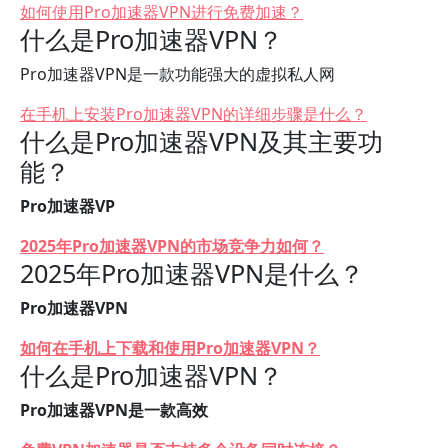
如何使用Pro加速器VPN进行免费加速？
什么是Pro加速器VPN？
Pro加速器VPN是一款功能强大的虚拟私人网
在手机上安装Pro加速器VPN的详细步骤是什么？
什么是Pro加速器VPN及其主要功
能？
Pro加速器VP
2025年Pro加速器VPN的市场竞争力如何？
2025年Pro加速器VPN是什么？
Pro加速器VPN
如何在手机上下载和使用Pro加速器VPN？
什么是Pro加速器VPN？
Pro加速器VPN是一款高效