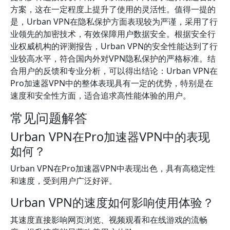
方案，这在一定程度上提升了使用的灵活性。值得一提的
是，Urban VPN在隐私保护方面表现较为严谨，采用了行
业领先的加密技术，有效保障用户数据安全。根据安全行
业权威机构的评测报告，Urban VPN的安全性能达到了行
业较高水平，符合国内外对VPN隐私保护的严格标准。结
合用户的反馈和专业分析，可以得出结论：Urban VPN在
Pro加速器VPN中的整体表现具有一定的优势，特别是在
速度和安全性方面，适合追求高性能体验的用户。
常见问题解答
Urban VPN在Pro加速器VPN中的表现
如何？
Urban VPN在Pro加速器VPN中表现出色，具有高稳定性
和速度，受到用户广泛好评。
Urban VPN的速度如何影响使用体验？
其速度直接影响网页浏览、视频观看和在线游戏的流畅