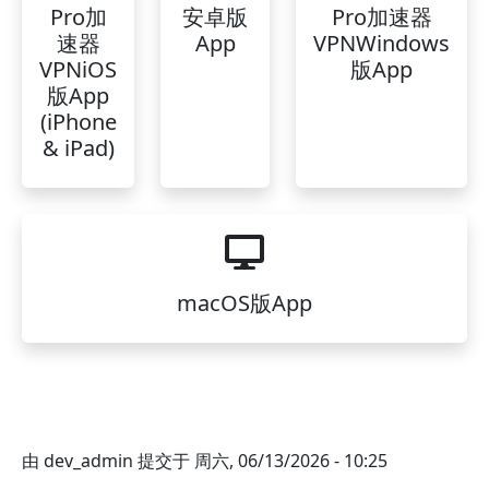
Pro加
安卓版
Pro加速器
速器
App
VPNWindows
VPNiOS
版App
版App
(iPhone
& iPad)
macOS版App
由
dev_admin
提交于
周六, 06/13/2026 - 10:25