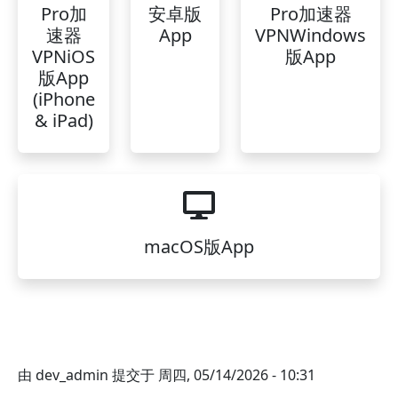
Pro加
安卓版
Pro加速器
速器
App
VPNWindows
VPNiOS
版App
版App
(iPhone
& iPad)
macOS版App
由
dev_admin
提交于
周四, 05/14/2026 - 10:31