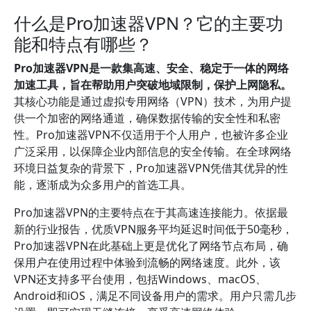
什么是Pro加速器VPN？它的主要功
能和特点有哪些？
Pro加速器VPN是一款集高速、安全、稳定于一体的网络
加速工具，旨在帮助用户突破地域限制，保护上网隐私。
其核心功能是通过虚拟专用网络（VPN）技术，为用户提
供一个加密的网络通道，确保数据传输的安全性和私密
性。Pro加速器VPN不仅适用于个人用户，也被许多企业
广泛采用，以保障企业内部信息的安全传输。在全球网络
环境日益复杂的背景下，Pro加速器VPN凭借其优异的性
能，逐渐成为众多用户的首选工具。
Pro加速器VPN的主要特点在于其高速连接能力。依据最
新的行业报告，优质VPN服务平均延迟时间低于50毫秒，
Pro加速器VPN在此基础上更是优化了网络节点布局，确
保用户在使用过程中体验到流畅的网络速度。此外，该
VPN还支持多平台使用，包括Windows、macOS、
Android和iOS，满足不同设备用户的需求。用户只需几步