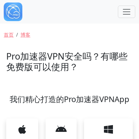
跳转到主要内容
面包屑
首页
博客
Pro加速器VPN安全吗？有哪些
免费版可以使用？
我们精心打造的Pro加速器VPNApp