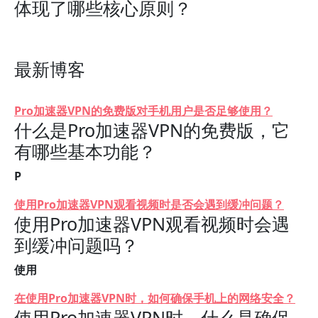
体现了哪些核心原则？
最新博客
Pro加速器VPN的免费版对手机用户是否足够使用？
什么是Pro加速器VPN的免费版，它
有哪些基本功能？
P
使用Pro加速器VPN观看视频时是否会遇到缓冲问题？
使用Pro加速器VPN观看视频时会遇
到缓冲问题吗？
使用
在使用Pro加速器VPN时，如何确保手机上的网络安全？
使用Pro加速器VPN时，什么是确保