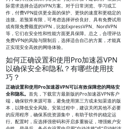
际需求选择合适的VPN方案。对于日常浏览、学习或工
作，付费VPN提供更全面的保护、更快的速度和更稳定的
连接。若预算有限，可考虑选择评价良好、具有免费试用
或有限免费额度的VPN，比如ExpressVPN、NordVPN
等，它们在安全性和性能方面更具保障。总之，合理评估
免费VPN的风险与限制后，选择适合自己的方案，才能真
正实现安全高效的网络体验。
如何正确设置和使用Pro加速器VPN
以确保安全和隐私？有哪些使用技
巧？
正确设置和使用Pro加速器VPN可以有效保障您的网络安
全和隐私。
首先，下载官方最新版的Pro加速器VPN客户
端，确保软件来源可靠，避免使用第三方或未知渠道的版
本，以降低安全风险。安装过程中，建议关闭其他不必要
的应用程序，确保系统资源集中，有助于软件的稳定运
行。配置时，应选择强密码和开启多重验证，增强账户安
全性。登录后，务必在设置中启用“自动连接”或“启动时连