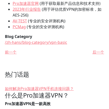
Pro加速器官网
(用于获取最新产品信息和技术支持)
2023年行业报告
(用于评估优质VPN的加密标准，如
AES-256)
AV-TEST
(专业的安全评测机构)
PCMag
(专业的安全评测机构)
Blog Category
/zh-hans/blog-category/vpn-basic
前一个
后一个
热门话题
如何解决Pro加速器VPN手机连接问题？
什么是Pro加速器VPN？
Pro加速器VPN是一款高效