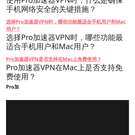
手机网络安全的关键措施？
选择Pro加速器VPN时，哪些功能最适合手机用户和Mac
用户？
选择Pro加速器VPN时，哪些功能最
适合手机用户和Mac用户？
Pro加速器VPN是否支持在Mac上免费使用？
Pro加速器VPN在Mac上是否支持免
费使用？
Pro加