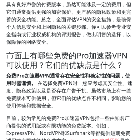
具有良好声誉的付费版本，虽然可能涉及一定的费用，但
它们通常提供更强的加密保护、更严格的隐私政策和更完
善的安全功能。总之，全面评估VPN的安全措施，是确保
个人信息安全和上网隐私的关键步骤。你可以参考专业安
全指南或行业权威机构的评测报告，做出明智的选择，以
保障你的网络安全。
市面上有哪些免费的Pro加速器VPN
可以使用？它们的优缺点是什么？
免费Pro加速器VPN通常存在安全性和稳定性的问题，使
用时需谨慎。
在选择免费VPN时，您应考虑其安全性、速
度、隐私政策以及是否存在广告干扰。虽然市场上有一些
免费版本可供使用，但它们的优缺点各不相同，影响您的
使用体验和数据安全。
目前，较为常见的免费Pro加速器VPN包括一些由知名厂
商提供的试用版或有限功能的免费版本。例如，
ExpressVPN、NordVPN和Surfshark等都提供短期免费