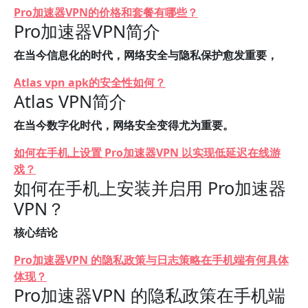
Pro加速器VPN的价格和套餐有哪些？
Pro加速器VPN简介
在当今信息化的时代，网络安全与隐私保护愈发重要，
Atlas vpn apk的安全性如何？
Atlas VPN简介
在当今数字化时代，网络安全变得尤为重要。
如何在手机上设置 Pro加速器VPN 以实现低延迟在线游
戏？
如何在手机上安装并启用 Pro加速器
VPN？
核心结论
Pro加速器VPN 的隐私政策与日志策略在手机端有何具体
体现？
Pro加速器VPN 的隐私政策在手机端