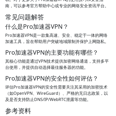
南，可以参考官方帮助中心或专业的网络安全资讯平台。
常见问题解答
什么是Pro加速器VPN？
Pro加速器VPN是一款集高速、安全、稳定于一体的网络
加速工具，旨在帮助用户突破地域限制并保护上网隐私。
Pro加速器VPN的主要功能有哪些？
其核心功能是通过VPN技术提供加密网络通道，支持多平
台使用，并提供自动选择最佳服务器的功能。
Pro加速器VPN的安全性如何评估？
评估Pro加速器VPN的安全性需要关注其采用的加密技术
（如OpenVPN、WireGuard）、严格的无日志政策，以
及是否支持防止DNS/IP/WebRTC泄露等功能。
参考资料