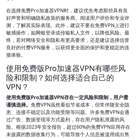
在选择免费Pro加速器VPN时，建议优先考虑那些具有良
好声誉和明确隐私政策的服务商。阅读用户评价和专业评
测，了解其实际表现。此外，建议不要在免费VPN上进行
敏感操作，如网银登录或传输私人文件，以降低风险。最
终，若对网络安全和隐私有更高要求，还是建议选择信誉
良好的付费VPN服务，以获得更全面的保护和更稳定的连
接体验。
使用免费版Pro加速器VPN有哪些风
险和限制？如何选择适合自己的
VPN？
使用免费版Pro加速器VPN存在一定风险和限制，用户需
谨慎选择。
免费VPN虽然看似节省成本，但常伴随安全隐
患、连接不稳定以及功能受限等问题。许多免费VPN会通
过广告、数据变现等方式盈利，存在用户隐私泄露的风
险。根据2023年安全报告，超过60%的免费VPN应用存在
未披露的数据收集行为，可能导致个人信息被滥用或出售