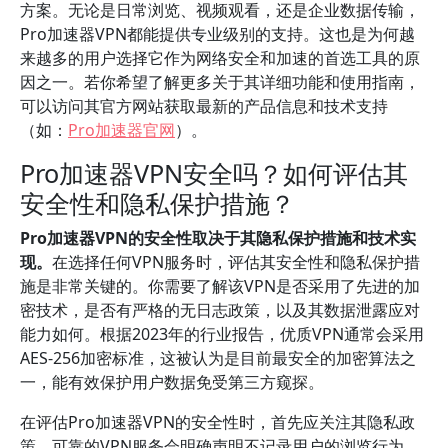
方案。无论是日常浏览、视频观看，还是企业数据传输，
Pro加速器VPN都能提供专业级别的支持。这也是为何越
来越多的用户选择它作为网络安全和加速的首选工具的原
因之一。若你希望了解更多关于其详细功能和使用指南，
可以访问其官方网站获取最新的产品信息和技术支持
（如：
Pro加速器官网
）。
Pro加速器VPN安全吗？如何评估其
安全性和隐私保护措施？
Pro加速器VPN的安全性取决于其隐私保护措施和技术实
现。
在选择任何VPN服务时，评估其安全性和隐私保护措
施是非常关键的。你需要了解该VPN是否采用了先进的加
密技术，是否有严格的无日志政策，以及其数据泄露应对
能力如何。根据2023年的行业报告，优质VPN通常会采用
AES-256加密标准，这被认为是目前最安全的加密算法之
一，能有效保护用户数据免受第三方窥探。
在评估Pro加速器VPN的安全性时，首先应关注其隐私政
策。可靠的VPN服务会明确声明不记录用户的浏览行为、