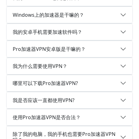
Windows上的加速器是干嘛的？
我的安卓手机需要加速软件吗？
Pro加速器VPN安卓版是干嘛的？
我为什么需要使用VPN？
哪里可以下载Pro加速器VPN?
我是否应该一直都使用VPN?
使用Pro加速器VPN是否合法？
除了我的电脑，我的手机也需要Pro加速器VPN