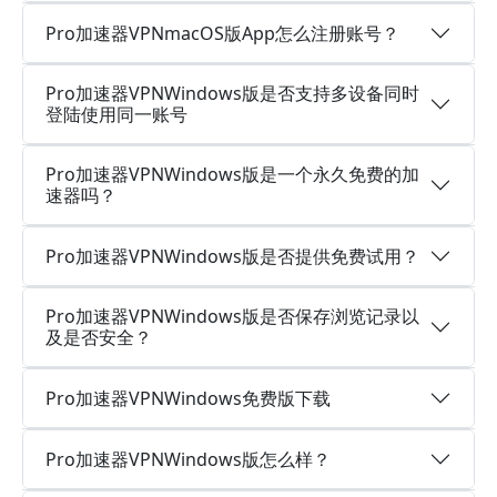
Pro加速器VPNmacOS版App怎么注册账号？
Pro加速器VPNWindows版是否支持多设备同时
登陆使用同一账号
Pro加速器VPNWindows版是一个永久免费的加
速器吗？
Pro加速器VPNWindows版是否提供免费试用？
Pro加速器VPNWindows版是否保存浏览记录以
及是否安全？
Pro加速器VPNWindows免费版下载
Pro加速器VPNWindows版怎么样？