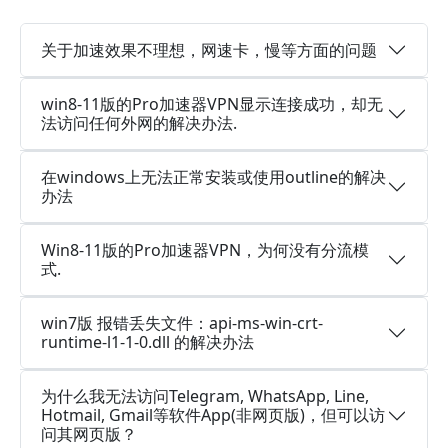
关于加速效果不理想，网速卡，慢等方面的问题
win8-11版的Pro加速器VPN显示连接成功，却无
法访问任何外网的解决办法.
在windows上无法正常安装或使用outline的解决
办法
Win8-11版的Pro加速器VPN，为何没有分流模
式.
win7版 报错丢失文件：api-ms-win-crt-
runtime-l1-1-0.dll 的解决办法
为什么我无法访问Telegram, WhatsApp, Line,
Hotmail, Gmail等软件App(非网页版)，但可以访
问其网页版？