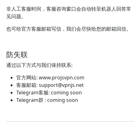
非人工客服时间，客服咨询窗口会自动转至机器人回答常
见问题。
也可给官方客服邮箱写信，我们会尽快给您的邮箱回信。
防失联
通过以下方式与我们保持联系:
官方网站: www.projsvpn.com
客服邮箱:
support@vpnjs.net
Telegram客服: coming soon
Telegram群 : coming soon