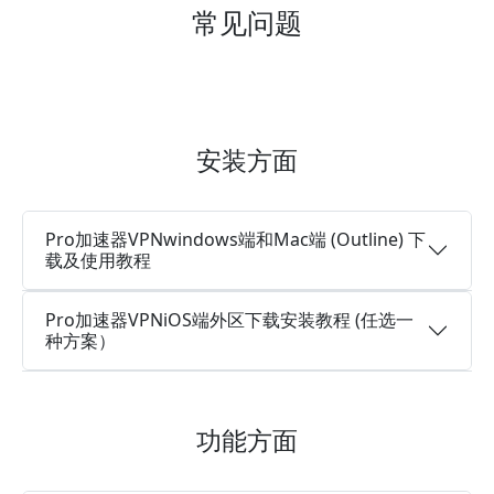
常见问题
安装方面
Pro加速器VPNwindows端和Mac端 (Outline) 下
载及使用教程
Pro加速器VPNiOS端外区下载安装教程 (任选一
种方案）
功能方面