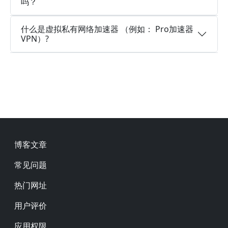
吗？
什么是虚拟私有网络加速器 （例如： Pro加速器
VPN）?
Footer
博客文章
常见问题
热门网址
用户评价
应用权限