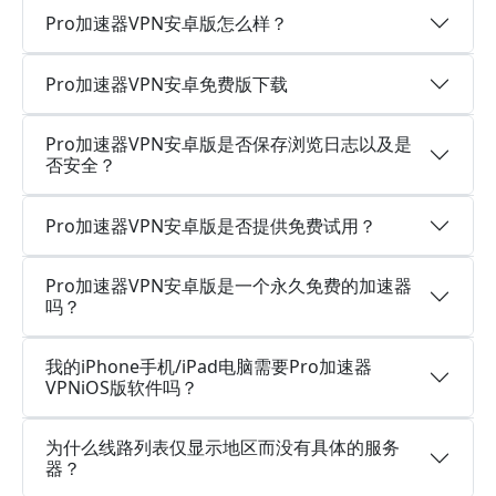
Pro加速器VPN安卓版怎么样？
Pro加速器VPN安卓免费版下载
Pro加速器VPN安卓版是否保存浏览日志以及是
否安全？
Pro加速器VPN安卓版是否提供免费试用？
Pro加速器VPN安卓版是一个永久免费的加速器
吗？
我的iPhone手机/iPad电脑需要Pro加速器
VPNiOS版软件吗？
为什么线路列表仅显示地区而没有具体的服务
器？