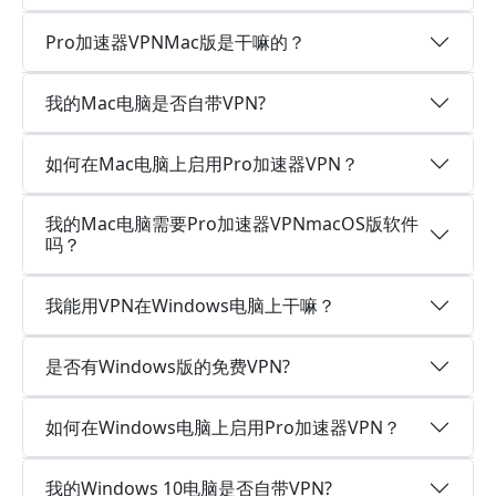
Pro加速器VPNMac版是干嘛的？
我的Mac电脑是否自带VPN?
如何在Mac电脑上启用Pro加速器VPN？
我的Mac电脑需要Pro加速器VPNmacOS版软件
吗？
我能用VPN在Windows电脑上干嘛？
是否有Windows版的免费VPN?
如何在Windows电脑上启用Pro加速器VPN？
我的Windows 10电脑是否自带VPN?