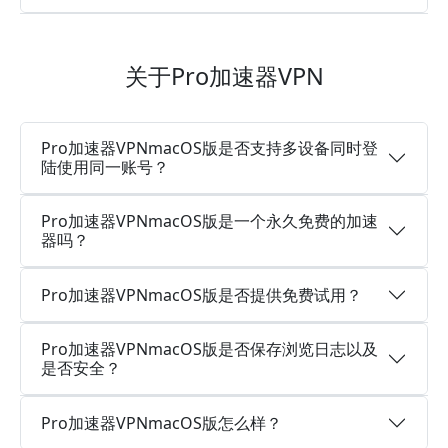
关于Pro加速器VPN
Pro加速器VPNmacOS版是否支持多设备同时登
陆使用同一账号？
Pro加速器VPNmacOS版是一个永久免费的加速
器吗？
Pro加速器VPNmacOS版是否提供免费试用？
Pro加速器VPNmacOS版是否保存浏览日志以及
是否安全？
Pro加速器VPNmacOS版怎么样？