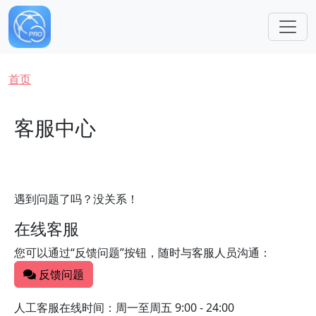
跳转到主要内容
面包屑
首页
客服中心
遇到问题了吗？没关系！
在线客服
您可以通过“反馈问题”按钮，随时与客服人员沟通：
反馈问题
人工客服在线时间：周一至周五 9:00 - 24:00