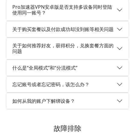
Pro加速器VPN安卓版是否支持多设备同时登陆
使用同一账号？
关于购买套餐以及付款成功却没到账等相关问题
关于如何推荐好友，获得积分，兑换套餐方面的
问题
什么是“全局模式”和“分流模式”
忘记账号或者忘记密码，该怎么办？
如何从我的账户下解绑设备？
故障排除