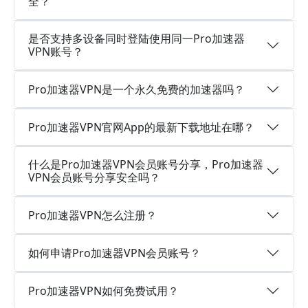
全？
是否支持多设备同时登陆使用同一Pro加速器
VPN账号？
Pro加速器VPN是一个永久免费的加速器吗？
Pro加速器VPN官网App的最新下载地址在哪？
什么是Pro加速器VPN会员账号分享，Pro加速器
VPN会员账号分享安全吗？
Pro加速器VPN怎么注册？
如何申请Pro加速器VPN会员账号？
Pro加速器VPN如何免费试用？