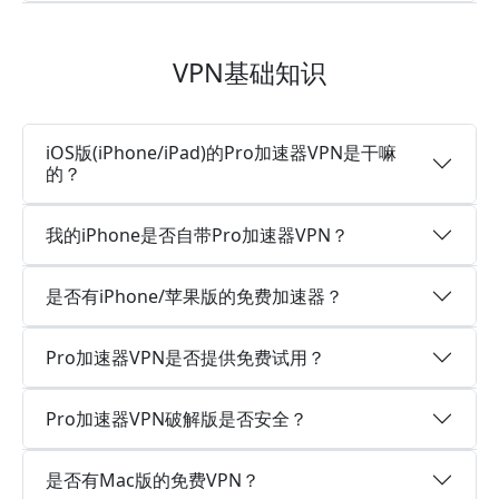
VPN基础知识
iOS版(iPhone/iPad)的Pro加速器VPN是干嘛
的？
我的iPhone是否自带Pro加速器VPN？
是否有iPhone/苹果版的免费加速器？
Pro加速器VPN是否提供免费试用？
Pro加速器VPN破解版是否安全？
是否有Mac版的免费VPN？