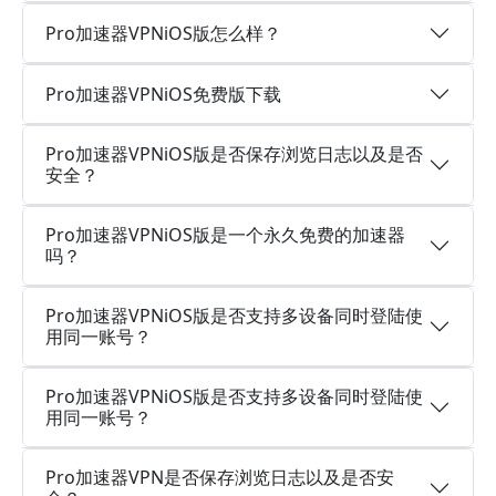
Pro加速器VPNiOS版怎么样？
Pro加速器VPNiOS免费版下载
Pro加速器VPNiOS版是否保存浏览日志以及是否
安全？
Pro加速器VPNiOS版是一个永久免费的加速器
吗？
Pro加速器VPNiOS版是否支持多设备同时登陆使
用同一账号？
Pro加速器VPNiOS版是否支持多设备同时登陆使
用同一账号？
Pro加速器VPN是否保存浏览日志以及是否安