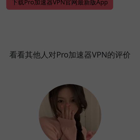
下载Pro加速器VPN官网最新版App
看看其他人对Pro加速器VPN的评价