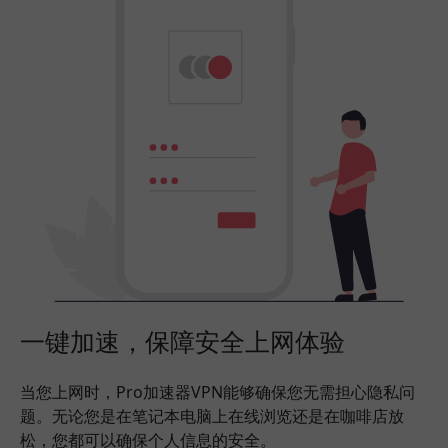
一键加速，保障安全上网体验
当您上网时，Pro加速器VPN能够确保您无需担心隐私问
题。无论您是在笔记本电脑上在线浏览还是在咖啡店放
松，您都可以确保个人信息的安全。