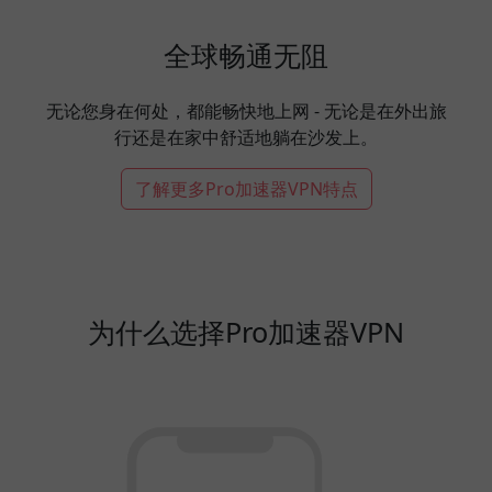
全球畅通无阻
无论您身在何处，都能畅快地上网 - 无论是在外出旅
行还是在家中舒适地躺在沙发上。
了解更多Pro加速器VPN特点
为什么选择Pro加速器VPN