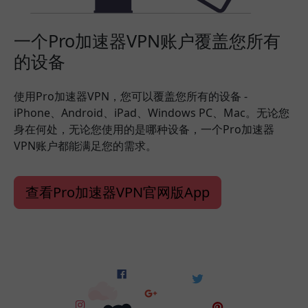
一个Pro加速器VPN账户覆盖您所有
的设备
使用Pro加速器VPN，您可以覆盖您所有的设备 -
iPhone、Android、iPad、Windows PC、Mac。无论您
身在何处，无论您使用的是哪种设备，一个Pro加速器
VPN账户都能满足您的需求。
查看Pro加速器VPN官网版App