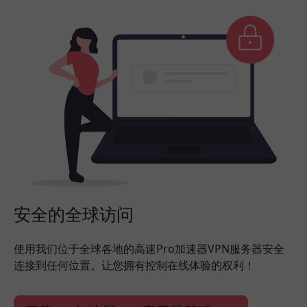
安全的全球访问
使用我们位于全球各地的高速Pro加速器VPN服务器安全
连接到任何位置。让您拥有控制在线体验的权利！