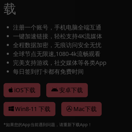
载
注册一个账号，手机电脑全端互通
一键加速链接，轻松支持4K流媒体
全程数据加密，无痕访问安全无忧
全球节点无限速,1080-4k流畅观看
完美支持游戏，社交媒体等各类App
每日签到打卡都有免费时间
iOS下载
安卓下载
Win8-11 下载
Mac下载
*如果您的App当前遇到问题，请重新下载App！