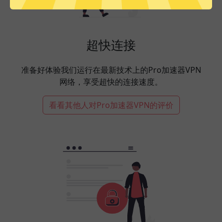
超快连接
准备好体验我们运行在最新技术上的Pro加速器VPN
网络，享受超快的连接速度。
看看其他人对Pro加速器VPN的评价