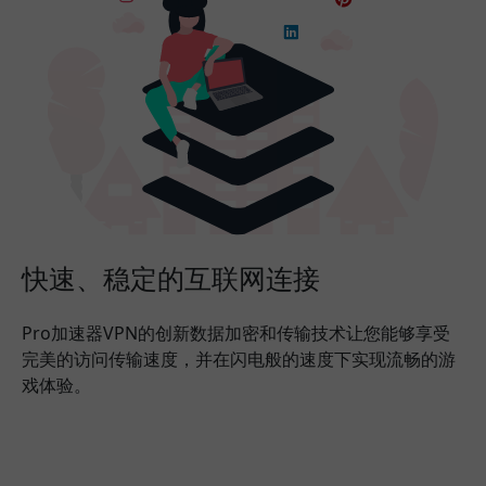
快速、稳定的互联网连接
Pro加速器VPN的创新数据加密和传输技术让您能够享受
完美的访问传输速度，并在闪电般的速度下实现流畅的游
戏体验。