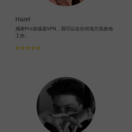
Hazel
感谢Pro加速器VPN，我可以在任何地方高效地
工作。
⭐⭐⭐⭐⭐