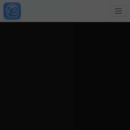
跳转到主要内容