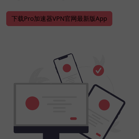
下载Pro加速器VPN官网最新版App