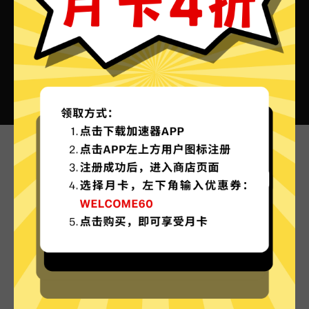
Pro加速器VPN的特色