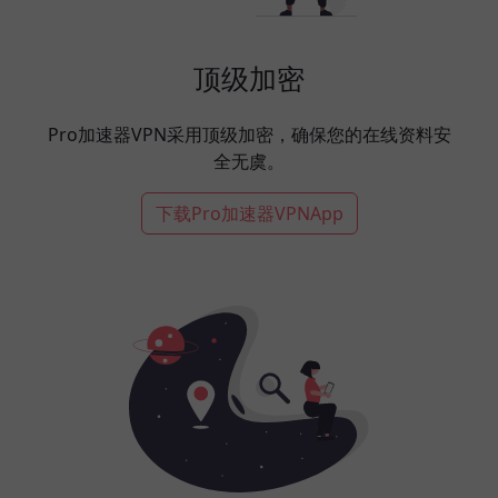
顶级加密
Pro加速器VPN采用顶级加密，确保您的在线资料安
全无虞。
下载Pro加速器VPNApp