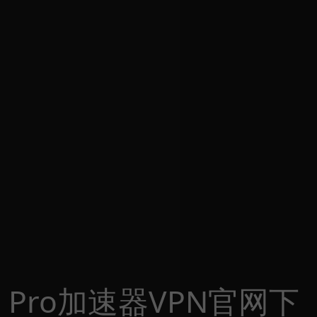
Pro加速器VPN官网下